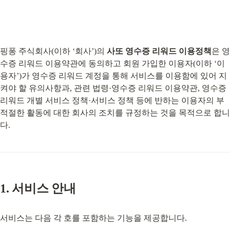
핑퐁 주식회사(이하 ‘회사’)의 
사또 영수증 리워드 이용정책
은 영
수증 리워드 이용약관에 동의하고 회원 가입한 이용자(이하 ‘이
용자’)가 영수증 리워드 계정을 통해 서비스를 이용함에 있어 지
켜야 할 유의사항과, 관련 법령·영수증 리워드 이용약관, 영수증 
리워드 개별 서비스 정책·서비스 정책 등에 반하는 이용자의 부
적절한 활동에 대한 회사의 조치를 규정하는 것을 목적으로 합니
다.
1. 서비스 안내
서비스는 다음 각 호를 포함하는 기능을 제공합니다.