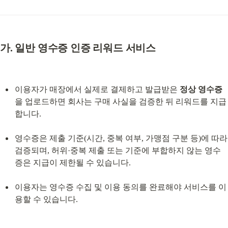
가. 일반 영수증 인증 리워드 서비스
이용자가 매장에서 실제로 결제하고 발급받은 
정상 영수증
을 업로드하면 회사는 구매 사실을 검증한 뒤 리워드를 지급
합니다.
영수증은 제출 기준(시간, 중복 여부, 가맹점 구분 등)에 따라 
검증되며, 허위·중복 제출 또는 기준에 부합하지 않는 영수
증은 지급이 제한될 수 있습니다.
이용자는 영수증 수집 및 이용 동의를 완료해야 서비스를 이
용할 수 있습니다.