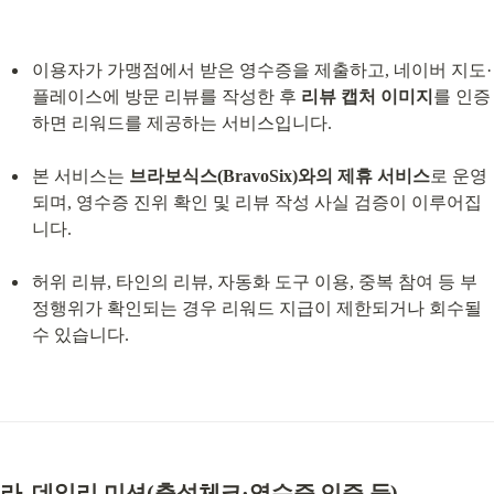
이용자가 가맹점에서 받은 영수증을 제출하고, 네이버 지도·
플레이스에 방문 리뷰를 작성한 후 
리뷰 캡처 이미지
를 인증
하면 리워드를 제공하는 서비스입니다.
본 서비스는 
브라보식스(BravoSix)와의 제휴 서비스
로 운영
되며, 영수증 진위 확인 및 리뷰 작성 사실 검증이 이루어집
니다.
허위 리뷰, 타인의 리뷰, 자동화 도구 이용, 중복 참여 등 부
정행위가 확인되는 경우 리워드 지급이 제한되거나 회수될 
수 있습니다.
라. 데일리 미션(출석체크·영수증 인증 등)