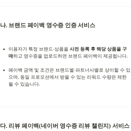
나. 브랜드 페이백 영수증 인증 서비스
이용자가 특정 브랜드·상품을 
사전 등록 후 해당 상품을 구
매
하고 영수증을 업로드하면 브랜드 페이백이 제공됩니다.
페이백 금액 및 조건은 브랜드별·파트너사별로 상이할 수 있
으며, 동일 프로모션에서 받을 수 있는 리워드 수량은 제한
될 수 있습니다.
다. 리뷰 페이백(네이버 영수증 리뷰 챌린지) 서비스